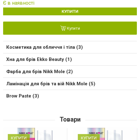
Є в наявності
КУПИТИ
Купити
Косметика для обличчя і тіла (3)
Хна для брів Ekko Beauty (1)
Фарба для брів Nikk Mole (2)
Ламінація для брів та вій Nikk Mole (5)
Brow Paste (3)
Товари
КУПИТИ
КУПИТИ