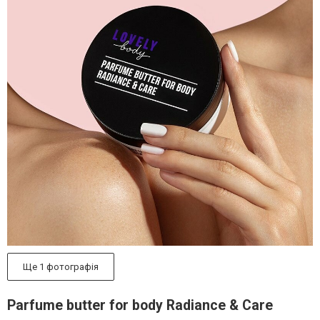
Ще 1 фотографія
Parfume butter for body Radiance & Care