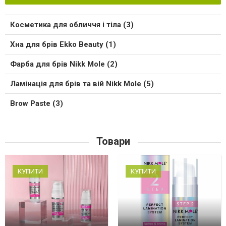
Косметика для обличчя і тіла (3)
Хна для брів Ekko Beauty (1)
Фарба для брів Nikk Mole (2)
Ламінація для брів та вій Nikk Mole (5)
Brow Paste (3)
Товари
КУПИТИ
КУПИТИ