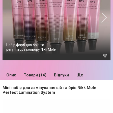
Набір фарб для брів та
регулятора кольору Nikk Mole
Опис
Товари (14)
Відгуки
Ще
Міні набір для ламінування вій та брів Nikk Mole
Perfect Lamination System