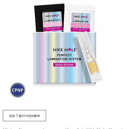
Ще 1 фотографія